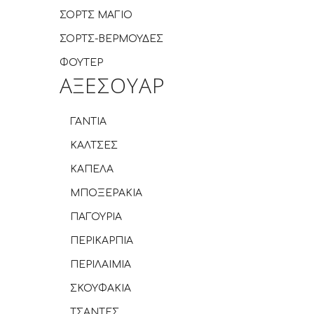
ΣΟΡΤΣ ΜΑΓΙΟ
ΣΟΡΤΣ-ΒΕΡΜΟΥΔΕΣ
ΦΟΥΤΕΡ
ΑΞΕΣΟΥΑΡ
ΓΑΝΤΙΑ
ΚΑΛΤΣΕΣ
ΚΑΠΕΛΑ
ΜΠΟΞΕΡΑΚΙΑ
ΠΑΓΟΥΡΙΑ
ΠΕΡΙΚΑΡΠΙΑ
ΠΕΡΙΛΑΙΜΙΑ
ΣΚΟΥΦΑΚΙΑ
ΤΣΑΝΤΕΣ