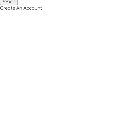
Create An Account