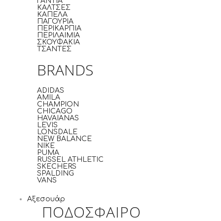
ΓΑΝΤΙΑ
ΚΑΛΤΣΕΣ
ΚΑΠΕΛΑ
ΠΑΓΟΥΡΙΑ
ΠΕΡΙΚΑΡΠΙΑ
ΠΕΡΙΛΑΙΜΙΑ
ΣΚΟΥΦΑΚΙΑ
ΤΣΑΝΤΕΣ
BRANDS
ADIDAS
AMILA
CHAMPION
CHICAGO
HAVAIANAS
LEVIS
LONSDALE
NEW BALANCE
NIKE
PUMA
RUSSEL ATHLETIC
SKECHERS
SPALDING
VANS
Αξεσουάρ
ΠΟΔΟΣΦΑΙΡΟ