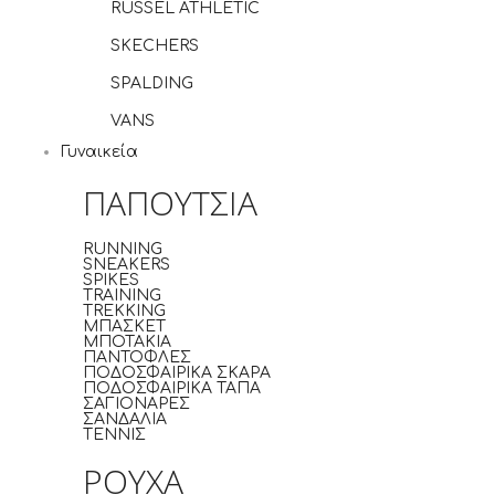
RUSSEL ATHLETIC
SKECHERS
SPALDING
VANS
Γυναικεία
ΠΑΠΟΥΤΣΙΑ
RUNNING
SNEAKERS
SPIKES
TRAINING
TREKKING
ΜΠΑΣΚΕΤ
ΜΠΟΤΑΚΙΑ
ΠΑΝΤΟΦΛΕΣ
ΠΟΔΟΣΦΑΙΡΙΚΑ ΣΚΑΡΑ
ΠΟΔΟΣΦΑΙΡΙΚΑ ΤΑΠΑ
ΣΑΓΙΟΝΑΡΕΣ
ΣΑΝΔΑΛΙΑ
ΤΕΝΝΙΣ
ΡΟΥΧΑ