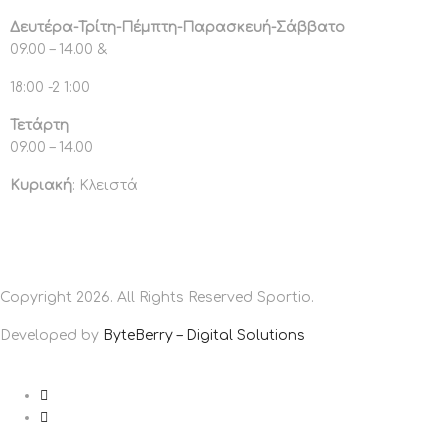
Δευτέρα-Τρίτη-Πέμπτη-Παρασκευή-Σάββατο
09.00 – 14.00 &
18:00 -2 1:00
Τετάρτη
09.00 – 14.00
Κυριακή
: Κλειστά
Copyright 2026. All Rights Reserved Sportio.
Developed by
ByteBerry – Digital Solutions