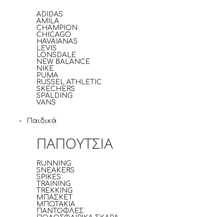
ADIDAS
AMILA
CHAMPION
CHICAGO
HAVAIANAS
LEVIS
LONSDALE
NEW BALANCE
NIKE
PUMA
RUSSEL ATHLETIC
SKECHERS
SPALDING
VANS
Παιδικά
ΠΑΠΟΥΤΣΙΑ
RUNNING
SNEAKERS
SPIKES
TRAINING
TREKKING
ΜΠΑΣΚΕΤ
ΜΠΟΤΑΚΙΑ
ΠΑΝΤΟΦΛΕΣ