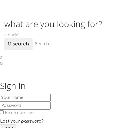
what are you looking for?
close
search
Sign in
Remember me
Lost your password?