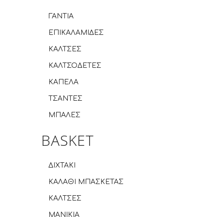
ΓΑΝΤΙΑ
ΕΠΙΚΑΛΑΜΙΔΕΣ
ΚΑΛΤΣΕΣ
ΚΑΛΤΣΟΔΕΤΕΣ
ΚΑΠΕΛΑ
ΤΣΑΝΤΕΣ
ΜΠΑΛΕΣ
BASKET
ΔΙΧΤΑΚΙ
ΚΑΛΑΘΙ ΜΠΑΣΚΕΤΑΣ
ΚΑΛΤΣΕΣ
ΜΑΝΙΚΙΑ