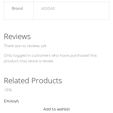
Brand
ADIDAS
Reviews
There are no reviews yet.
Only logged in customers who have purchased this
product may leave a review.
Related Products
-15%
Επιλογή
Add to wishlist