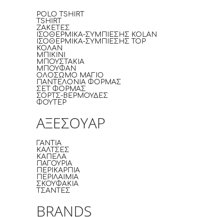
POLO TSHIRT
TSHIRT
ΖΑΚΕΤΕΣ
ΙΣΟΘΕΡΜΙΚΑ-ΣΥΜΠΙΕΣΗΣ KOLAN
ΙΣΟΘΕΡΜΙΚΑ-ΣΥΜΠΙΕΣΗΣ TOP
ΚΟΛΑΝ
ΜΠΙΚΙΝΙ
ΜΠΟΥΣΤΑΚΙΑ
ΜΠΟΥΦΑΝ
ΟΛΟΣΩΜΟ ΜΑΓΙΟ
ΠΑΝΤΕΛΟΝΙΑ ΦΟΡΜΑΣ
ΣΕΤ ΦΟΡΜΑΣ
ΣΟΡΤΣ-ΒΕΡΜΟΥΔΕΣ
ΦΟΥΤΕΡ
ΑΞΕΣΟΥΑΡ
ΓΑΝΤΙΑ
ΚΑΛΤΣΕΣ
ΚΑΠΕΛΑ
ΠΑΓΟΥΡΙΑ
ΠΕΡΙΚΑΡΠΙΑ
ΠΕΡΙΛΑΙΜΙΑ
ΣΚΟΥΦΑΚΙΑ
ΤΣΑΝΤΕΣ
BRANDS