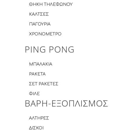
ΘΗΚΗ ΤΗΛΕΦΩΝΟΥ
ΚΑΛΤΣΕΣ
ΠΑΓΟΥΡΙΑ
ΧΡΟΝΟΜΕΤΡΟ
PING PONG
ΜΠΑΛΑΚΙΑ
ΡΑΚΕΤΑ
ΣΕΤ ΡΑΚΕΤΕΣ
ΦΙΛΕ
ΒΑΡΗ-ΕΞΟΠΛΙΣΜΟΣ
ΑΛΤΗΡΕΣ
ΔΙΣΚΟΙ