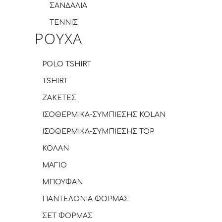
ΣΑΝΔΑΛΙΑ
ΤΕΝΝΙΣ
ΡΟΥΧΑ
POLO TSHIRT
TSHIRT
ΖΑΚΕΤΕΣ
ΙΣΟΘΕΡΜΙΚΑ-ΣΥΜΠΙΕΣΗΣ KOLAN
ΙΣΟΘΕΡΜΙΚΑ-ΣΥΜΠΙΕΣΗΣ TOP
ΚΟΛΑΝ
ΜΑΓΙΟ
ΜΠΟΥΦΑΝ
ΠΑΝΤΕΛΟΝΙΑ ΦΟΡΜΑΣ
ΣΕΤ ΦΟΡΜΑΣ