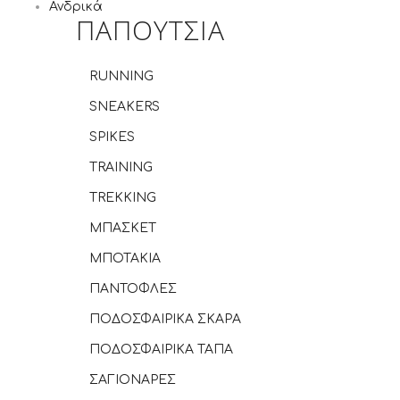
Ανδρικά
ΠΑΠΟΥΤΣΙΑ
RUNNING
SNEAKERS
SPIKES
TRAINING
TREKKING
ΜΠΑΣΚΕΤ
ΜΠΟΤΑΚΙΑ
ΠΑΝΤΟΦΛΕΣ
ΠΟΔΟΣΦΑΙΡΙΚΑ ΣΚΑΡΑ
ΠΟΔΟΣΦΑΙΡΙΚΑ ΤΑΠΑ
ΣΑΓΙΟΝΑΡΕΣ