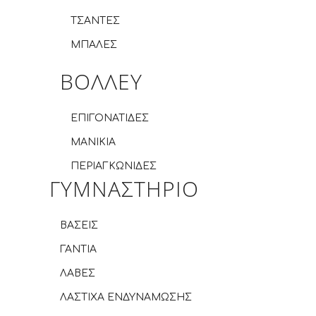
ΤΣΑΝΤΕΣ
ΜΠΑΛΕΣ
ΒΟΛΛΕΥ
ΕΠΙΓΟΝΑΤΙΔΕΣ
ΜΑΝΙΚΙΑ
ΠΕΡΙΑΓΚΩΝΙΔΕΣ
ΓΥΜΝΑΣΤΗΡΙΟ
ΒΑΣΕΙΣ
ΓΑΝΤΙΑ
ΛΑΒΕΣ
ΛΑΣΤΙΧΑ ΕΝΔΥΝΑΜΩΣΗΣ