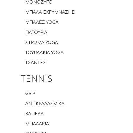
ΜΟΝΟΖΥΓΟ
ΜΠΑΛΑ ΕΚΓΥΜΝΑΣΗΣ
ΜΠΑΛΕΣ YOGA
ΠΑΓΟΥΡΙΑ
ΣΤΡΩΜΑ YOGA
ΤΟΥΒΛΑΚΙΑ YOGA
ΤΣΑΝΤΕΣ
TENNIS
GRIP
ΑΝΤΙΚΡΑΔΑΣΜΙΚΑ
ΚΑΠΕΛΑ
ΜΠΑΛΑΚΙΑ