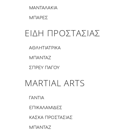
ΜΑΝΤΑΛΑΚΙΑ
ΜΠΑΡΕΣ
ΕΙΔΗ ΠΡΟΣΤΑΣΙΑΣ
ΑΘΛΗΤΙΑΤΡΙΚΑ
ΜΠΑΝΤΑΖ
ΣΠΡΕΥ ΠΑΓΟΥ
MARTIAL ARTS
ΓΑΝΤΙΑ
ΕΠΙΚΑΛΑΜΙΔΕΣ
ΚΑΣΚΑ ΠΡΟΣΤΑΣΙΑΣ
ΜΠΑΝΤΑΖ