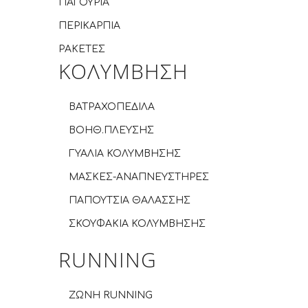
ΠΑΓΟΥΡΙΑ
ΠΕΡΙΚΑΡΠΙΑ
ΡΑΚΕΤΕΣ
ΚΟΛΥΜΒΗΣΗ
ΒΑΤΡΑΧΟΠΕΔΙΛΑ
ΒΟΗΘ.ΠΛΕΥΣΗΣ
ΓΥΑΛΙΑ ΚΟΛΥΜΒΗΣΗΣ
ΜΑΣΚΕΣ-ΑΝΑΠΝΕΥΣΤΗΡΕΣ
ΠΑΠΟΥΤΣΙΑ ΘΑΛΑΣΣΗΣ
ΣΚΟΥΦΑΚΙΑ ΚΟΛΥΜΒΗΣΗΣ
RUNNING
ZΩΝΗ RUNNING