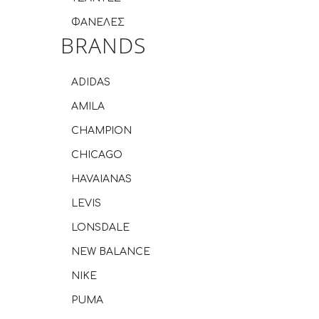
ΦΑΝΕΛΕΣ
BRANDS
ADIDAS
AMILA
CHAMPION
CHICAGO
HAVAIANAS
LEVIS
LONSDALE
NEW BALANCE
NIKE
PUMA