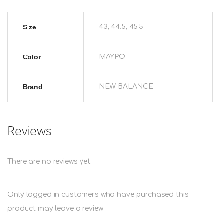
Size
43, 44.5, 45.5
Color
ΜΑΥΡΟ
Brand
NEW BALANCE
Reviews
There are no reviews yet.
Only logged in customers who have purchased this
product may leave a review.