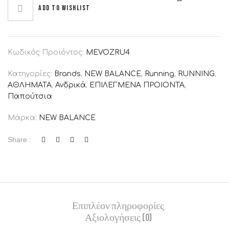
Add to wishlist
Κωδικός Προϊόντος:
MEVOZRU4
Κατηγορίες:
Brands
,
NEW BALANCE
,
Running
,
RUNNING
,
ΑΘΛΗΜΑΤΑ
,
Ανδρικά
,
ΕΠΙΛΕΓΜΕΝΑ ΠΡΟΙΟΝΤΑ
,
Παπούτσια
Μάρκα:
NEW BALANCE
Share :
Επιπλέον πληροφορίες
Αξιολογήσεις (0)