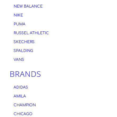
NEW BALANCE
NIKE
PUMA
RUSSEL ATHLETIC
SKECHERS
SPALDING
VANS
BRANDS
ADIDAS
AMILA
CHAMPION
CHICAGO