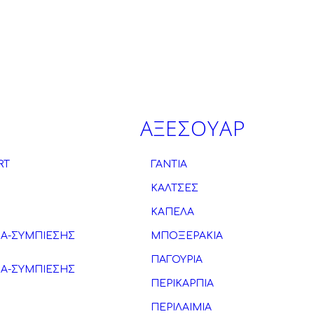
ΑΞΕΣΟΥΑΡ
RT
ΓΑΝΤΙΑ
ΚΑΛΤΣΕΣ
ΚΑΠΕΛΑ
ΚΑ-ΣΥΜΠΙΕΣΗΣ
ΜΠΟΞΕΡΑΚΙΑ
ΠΑΓΟΥΡΙΑ
ΚΑ-ΣΥΜΠΙΕΣΗΣ
ΠΕΡΙΚΑΡΠΙΑ
ΠΕΡΙΛΑΙΜΙΑ