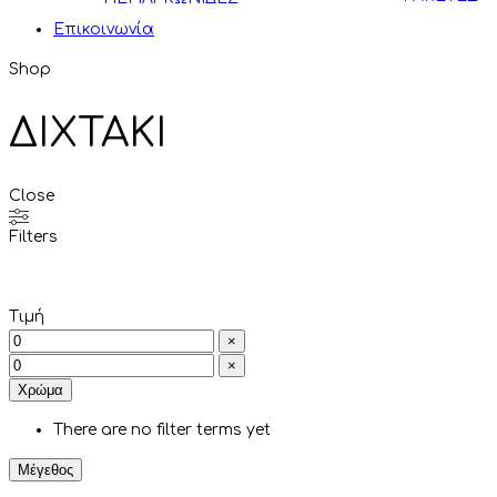
Επικοινωνία
Shop
ΔΙΧΤΑΚΙ
Close
Filters
Τιμή
×
×
Χρώμα
There are no filter terms yet
Μέγεθος