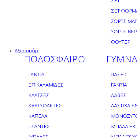
ΣΕΤ
ΣΕΤ ΦΟΡΜ
ΣΟΡΤΣ ΜΑ
ΣΟΡΤΣ-ΒΕ
ΦΟΥΤΕΡ
Αξεσουάρ
ΠΟΔΟΣΦΑΙΡΟ
ΓΥΜΝΑ
ΓΑΝΤΙΑ
ΒΑΣΕΙΣ
ΕΠΙΚΑΛΑΜΙΔΕΣ
ΓΑΝΤΙΑ
ΚΑΛΤΣΕΣ
ΛΑΒΕΣ
ΚΑΛΤΣΟΔΕΤΕΣ
ΛΑΣΤΙΧΑ 
ΚΑΠΕΛΑ
ΜΟΝΟΖΥΓ
ΤΣΑΝΤΕΣ
ΜΠΑΛΑ ΕΚ