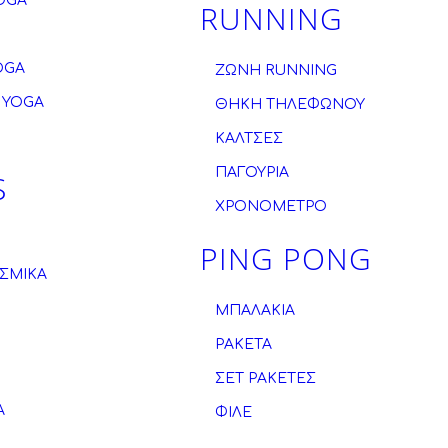
OGA
RUNNING
OGA
ZΩΝΗ RUNNING
 YOGA
ΘΗΚΗ ΤΗΛΕΦΩΝΟΥ
ΚΑΛΤΣΕΣ
ΠΑΓΟΥΡΙΑ
S
ΧΡΟΝΟΜΕΤΡΟ
PING PONG
ΣΜΙΚΑ
ΜΠΑΛΑΚΙΑ
ΡΑΚΕΤΑ
ΣΕΤ ΡΑΚΕΤΕΣ
Α
ΦΙΛΕ