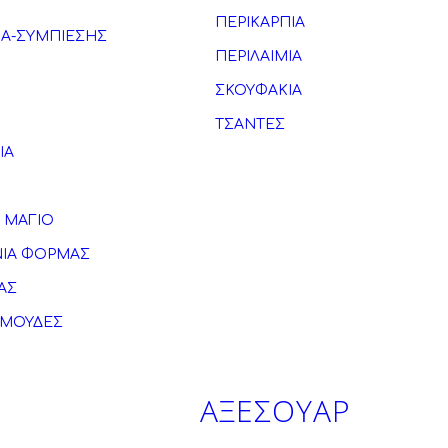
ΠΕΡΙΚΑΡΠΙΑ
ΚΑ-ΣΥΜΠΙΕΣΗΣ
ΠΕΡΙΛΑΙΜΙΑ
ΣΚΟΥΦΑΚΙΑ
ΤΣΑΝΤΕΣ
ΙΑ
 ΜΑΓΙΟ
ΙΑ ΦΟΡΜΑΣ
ΑΣ
ΡΜΟΥΔΕΣ
ΑΞΕΣΟΥΑΡ