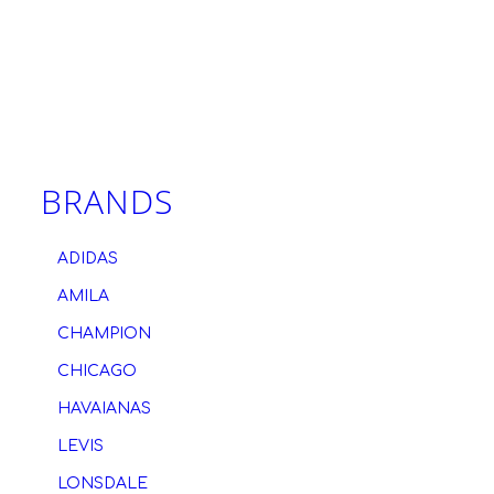
BRANDS
ADIDAS
AMILA
CHAMPION
CHICAGO
HAVAIANAS
LEVIS
LONSDALE