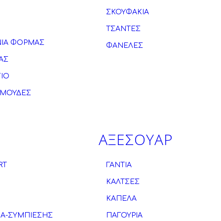
ΣΚΟΥΦΑΚΙΑ
ΤΣΑΝΤΕΣ
ΙΑ ΦΟΡΜΑΣ
ΦΑΝΕΛΕΣ
ΑΣ
ΓΙΟ
ΡΜΟΥΔΕΣ
ΑΞΕΣΟΥΑΡ
RT
ΓΑΝΤΙΑ
ΚΑΛΤΣΕΣ
ΚΑΠΕΛΑ
ΚΑ-ΣΥΜΠΙΕΣΗΣ
ΠΑΓΟΥΡΙΑ