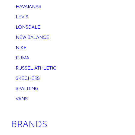
HAVAIANAS
LEVIS
LONSDALE
NEW BALANCE
NIKE
PUMA
RUSSEL ATHLETIC
SKECHERS
SPALDING
VANS
BRANDS