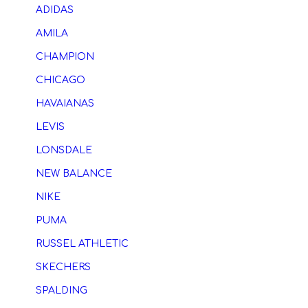
ADIDAS
AMILA
CHAMPION
CHICAGO
HAVAIANAS
LEVIS
LONSDALE
NEW BALANCE
NIKE
PUMA
RUSSEL ATHLETIC
SKECHERS
SPALDING