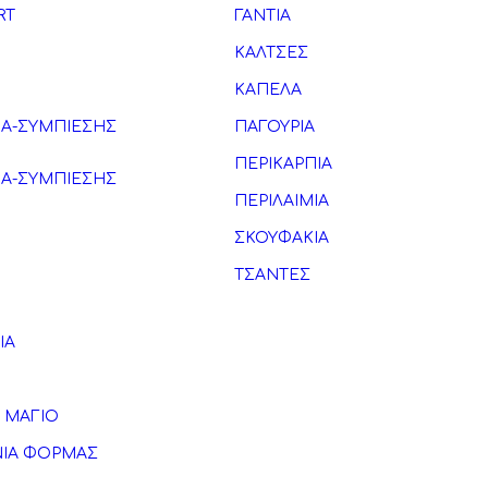
RT
ΓΑΝΤΙΑ
ΚΑΛΤΣΕΣ
ΚΑΠΕΛΑ
ΚΑ-ΣΥΜΠΙΕΣΗΣ
ΠΑΓΟΥΡΙΑ
ΠΕΡΙΚΑΡΠΙΑ
ΚΑ-ΣΥΜΠΙΕΣΗΣ
ΠΕΡΙΛΑΙΜΙΑ
ΣΚΟΥΦΑΚΙΑ
ΤΣΑΝΤΕΣ
ΙΑ
 ΜΑΓΙΟ
ΙΑ ΦΟΡΜΑΣ