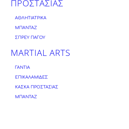
ΠΡΟΣΤΑΣΙΑΣ
ΑΘΛΗΤΙΑΤΡΙΚΑ
ΜΠΑΝΤΑΖ
ΣΠΡΕΥ ΠΑΓΟΥ
MARTIAL ARTS
ΓΑΝΤΙΑ
ΕΠΙΚΑΛΑΜΙΔΕΣ
ΚΑΣΚΑ ΠΡΟΣΤΑΣΙΑΣ
ΜΠΑΝΤΑΖ