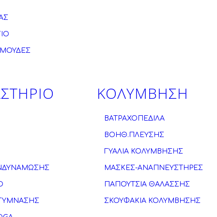
ΑΣ
ΓΙΟ
ΡΜΟΥΔΕΣ
ΣΤΗΡΙΟ
ΚΟΛΥΜΒΗΣΗ
ΒΑΤΡΑΧΟΠΕΔΙΛΑ
ΒΟΗΘ.ΠΛΕΥΣΗΣ
ΓΥΑΛΙΑ ΚΟΛΥΜΒΗΣΗΣ
ΕΝΔΥΝΑΜΩΣΗΣ
ΜΑΣΚΕΣ-ΑΝΑΠΝΕΥΣΤΗΡΕΣ
Ο
ΠΑΠΟΥΤΣΙΑ ΘΑΛΑΣΣΗΣ
ΓΥΜΝΑΣΗΣ
ΣΚΟΥΦΑΚΙΑ ΚΟΛΥΜΒΗΣΗΣ