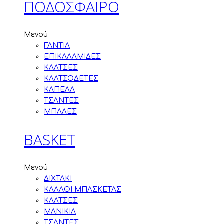
ΠΟΔΟΣΦΑΙΡΟ
Μενού
ΓΑΝΤΙΑ
ΕΠΙΚΑΛΑΜΙΔΕΣ
ΚΑΛΤΣΕΣ
ΚΑΛΤΣΟΔΕΤΕΣ
ΚΑΠΕΛΑ
ΤΣΑΝΤΕΣ
ΜΠΑΛΕΣ
BASKET
Μενού
ΔΙΧΤΑΚΙ
ΚΑΛΑΘΙ ΜΠΑΣΚΕΤΑΣ
ΚΑΛΤΣΕΣ
ΜΑΝΙΚΙΑ
ΤΣΑΝΤΕΣ