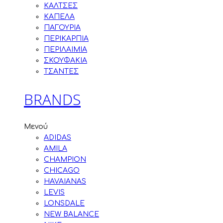
ΚΑΛΤΣΕΣ
ΚΑΠΕΛΑ
ΠΑΓΟΥΡΙΑ
ΠΕΡΙΚΑΡΠΙΑ
ΠΕΡΙΛΑΙΜΙΑ
ΣΚΟΥΦΑΚΙΑ
ΤΣΑΝΤΕΣ
BRANDS
Μενού
ADIDAS
AMILA
CHAMPION
CHICAGO
HAVAIANAS
LEVIS
LONSDALE
NEW BALANCE