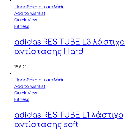
Προσθήκη στο καλάθι
Add to wishlist
Quick View
Fitness
adidas RES TUBE L3 λάστιχο
αντίστασης Hard
19,9
€
Προσθήκη στο καλάθι
Add to wishlist
Quick View
Fitness
adidas RES TUBE L1 λάστιχο
αντίστασης soft