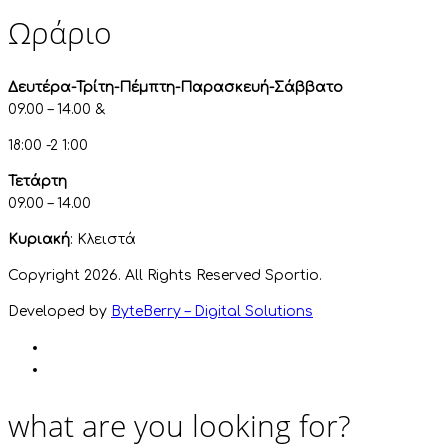
Ωράριο
Δευτέρα-Τρίτη-Πέμπτη-Παρασκευή-Σάββατο
09.00 – 14.00 &
18:00 -2 1:00
Τετάρτη
09.00 – 14.00
Κυριακή
: Κλειστά
Copyright 2026. All Rights Reserved Sportio.
Developed by
ByteBerry – Digital Solutions
what are you looking for?