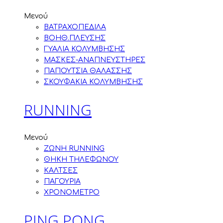
Μενού
ΒΑΤΡΑΧΟΠΕΔΙΛΑ
ΒΟΗΘ.ΠΛΕΥΣΗΣ
ΓΥΑΛΙΑ ΚΟΛΥΜΒΗΣΗΣ
ΜΑΣΚΕΣ-ΑΝΑΠΝΕΥΣΤΗΡΕΣ
ΠΑΠΟΥΤΣΙΑ ΘΑΛΑΣΣΗΣ
ΣΚΟΥΦΑΚΙΑ ΚΟΛΥΜΒΗΣΗΣ
RUNNING
Μενού
ZΩΝΗ RUNNING
ΘΗΚΗ ΤΗΛΕΦΩΝΟΥ
ΚΑΛΤΣΕΣ
ΠΑΓΟΥΡΙΑ
ΧΡΟΝΟΜΕΤΡΟ
PING PONG