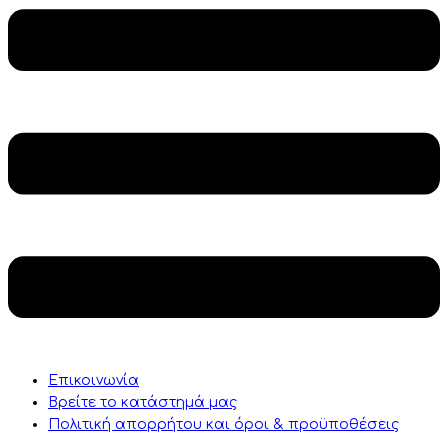
Επικοινωνία
Βρείτε το κατάστημά μας
Πολιτική απορρήτου και όροι & προϋποθέσεις