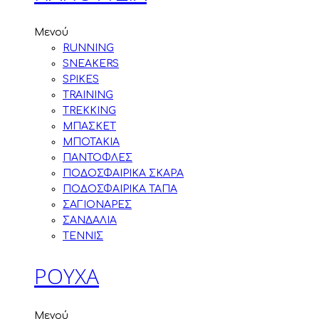
Μενού
RUNNING
SNEAKERS
SPIKES
TRAINING
TREKKING
ΜΠΑΣΚΕΤ
ΜΠΟΤΑΚΙΑ
ΠΑΝΤΟΦΛΕΣ
ΠΟΔΟΣΦΑΙΡΙΚΑ ΣΚΑΡΑ
ΠΟΔΟΣΦΑΙΡΙΚΑ ΤΑΠΑ
ΣΑΓΙΟΝΑΡΕΣ
ΣΑΝΔΑΛΙΑ
ΤΕΝΝΙΣ
ΡΟΥΧΑ
Μενού