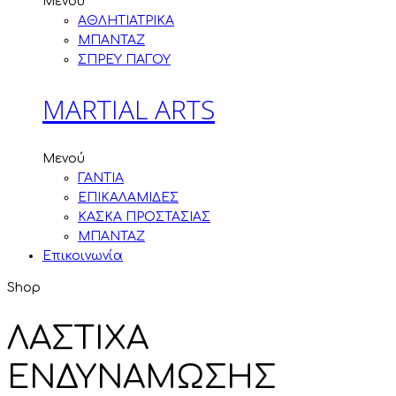
Μενού
ΑΘΛΗΤΙΑΤΡΙΚΑ
ΜΠΑΝΤΑΖ
ΣΠΡΕΥ ΠΑΓΟΥ
MARTIAL ARTS
Μενού
ΓΑΝΤΙΑ
ΕΠΙΚΑΛΑΜΙΔΕΣ
ΚΑΣΚΑ ΠΡΟΣΤΑΣΙΑΣ
ΜΠΑΝΤΑΖ
Επικοινωνία
Shop
ΛΑΣΤΙΧΑ
ΕΝΔΥΝΑΜΩΣΗΣ