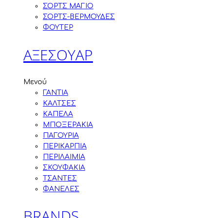
ΣΟΡΤΣ ΜΑΓΙΟ
ΣΟΡΤΣ-ΒΕΡΜΟΥΔΕΣ
ΦΟΥΤΕΡ
ΑΞΕΣΟΥΑΡ
Μενού
ΓΑΝΤΙΑ
ΚΑΛΤΣΕΣ
ΚΑΠΕΛΑ
ΜΠΟΞΕΡΑΚΙΑ
ΠΑΓΟΥΡΙΑ
ΠΕΡΙΚΑΡΠΙΑ
ΠΕΡΙΛΑΙΜΙΑ
ΣΚΟΥΦΑΚΙΑ
ΤΣΑΝΤΕΣ
ΦΑΝΕΛΕΣ
BRANDS