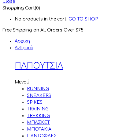
Close
Shopping Cart(0)
No products in the cart.
GO TO SHOP
Free Shipping on All
Orders Over $75
Αρχικη
Ανδρικά
ΠΑΠΟΥΤΣΙΑ
Μενού
RUNNING
SNEAKERS
SPIKES
TRAINING
TREKKING
ΜΠΑΣΚΕΤ
ΜΠΟΤΑΚΙΑ
ΠΑΝΤΟΦΛΕΣ