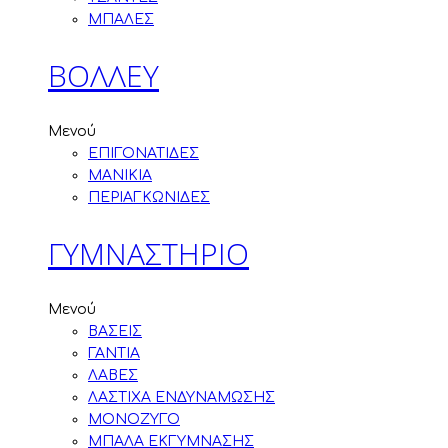
ΜΠΑΛΕΣ
ΒΟΛΛΕΥ
Μενού
ΕΠΙΓΟΝΑΤΙΔΕΣ
ΜΑΝΙΚΙΑ
ΠΕΡΙΑΓΚΩΝΙΔΕΣ
ΓΥΜΝΑΣΤΗΡΙΟ
Μενού
ΒΑΣΕΙΣ
ΓΑΝΤΙΑ
ΛΑΒΕΣ
ΛΑΣΤΙΧΑ ΕΝΔΥΝΑΜΩΣΗΣ
ΜΟΝΟΖΥΓΟ
ΜΠΑΛΑ ΕΚΓΥΜΝΑΣΗΣ