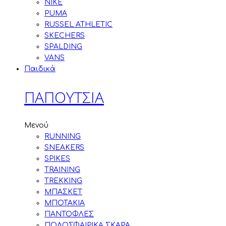
NIKE
PUMA
RUSSEL ATHLETIC
SKECHERS
SPALDING
VANS
Παιδικά
ΠΑΠΟΥΤΣΙΑ
Μενού
RUNNING
SNEAKERS
SPIKES
TRAINING
TREKKING
ΜΠΑΣΚΕΤ
ΜΠΟΤΑΚΙΑ
ΠΑΝΤΟΦΛΕΣ
ΠΟΔΟΣΦΑΙΡΙΚΑ ΣΚΑΡΑ