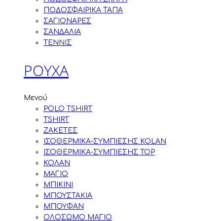
ΠΟΔΟΣΦΑΙΡΙΚΑ ΤΑΠΑ
ΣΑΓΙΟΝΑΡΕΣ
ΣΑΝΔΑΛΙΑ
ΤΕΝΝΙΣ
ΡΟΥΧΑ
Μενού
POLO TSHIRT
TSHIRT
ΖΑΚΕΤΕΣ
ΙΣΟΘΕΡΜΙΚΑ-ΣΥΜΠΙΕΣΗΣ KOLAN
ΙΣΟΘΕΡΜΙΚΑ-ΣΥΜΠΙΕΣΗΣ TOP
ΚΟΛΑΝ
ΜΑΓΙΟ
ΜΠΙΚΙΝΙ
ΜΠΟΥΣΤΑΚΙΑ
ΜΠΟΥΦΑΝ
ΟΛΟΣΩΜΟ ΜΑΓΙΟ