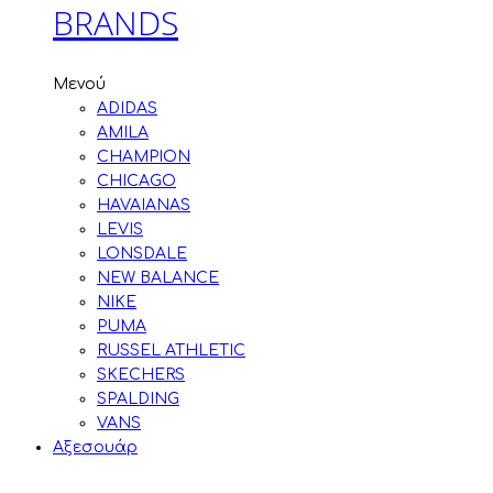
BRANDS
Μενού
ADIDAS
AMILA
CHAMPION
CHICAGO
HAVAIANAS
LEVIS
LONSDALE
NEW BALANCE
NIKE
PUMA
RUSSEL ATHLETIC
SKECHERS
SPALDING
VANS
Αξεσουάρ