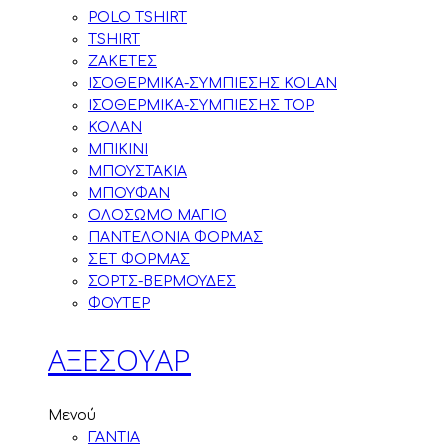
POLO TSHIRT
TSHIRT
ΖΑΚΕΤΕΣ
ΙΣΟΘΕΡΜΙΚΑ-ΣΥΜΠΙΕΣΗΣ KOLAN
ΙΣΟΘΕΡΜΙΚΑ-ΣΥΜΠΙΕΣΗΣ TOP
ΚΟΛΑΝ
ΜΠΙΚΙΝΙ
ΜΠΟΥΣΤΑΚΙΑ
ΜΠΟΥΦΑΝ
ΟΛΟΣΩΜΟ ΜΑΓΙΟ
ΠΑΝΤΕΛΟΝΙΑ ΦΟΡΜΑΣ
ΣΕΤ ΦΟΡΜΑΣ
ΣΟΡΤΣ-ΒΕΡΜΟΥΔΕΣ
ΦΟΥΤΕΡ
ΑΞΕΣΟΥΑΡ
Μενού
ΓΑΝΤΙΑ