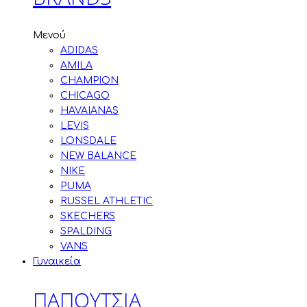
Μενού
ADIDAS
AMILA
CHAMPION
CHICAGO
HAVAIANAS
LEVIS
LONSDALE
NEW BALANCE
NIKE
PUMA
RUSSEL ATHLETIC
SKECHERS
SPALDING
VANS
Γυναικεία
ΠΑΠΟΥΤΣΙΑ