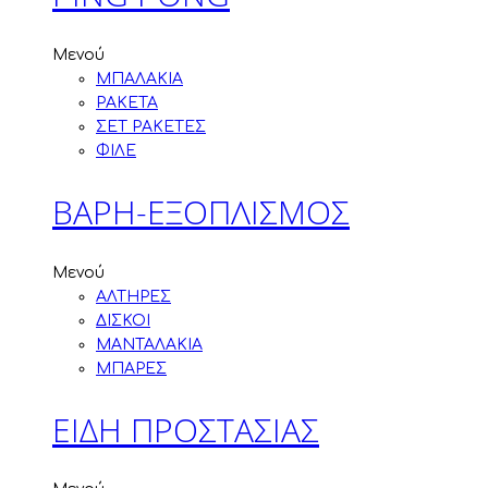
Μενού
ΜΠΑΛΑΚΙΑ
ΡΑΚΕΤΑ
ΣΕΤ ΡΑΚΕΤΕΣ
ΦΙΛΕ
ΒΑΡΗ-ΕΞΟΠΛΙΣΜΟΣ
Μενού
ΑΛΤΗΡΕΣ
ΔΙΣΚΟΙ
ΜΑΝΤΑΛΑΚΙΑ
ΜΠΑΡΕΣ
ΕΙΔΗ ΠΡΟΣΤΑΣΙΑΣ