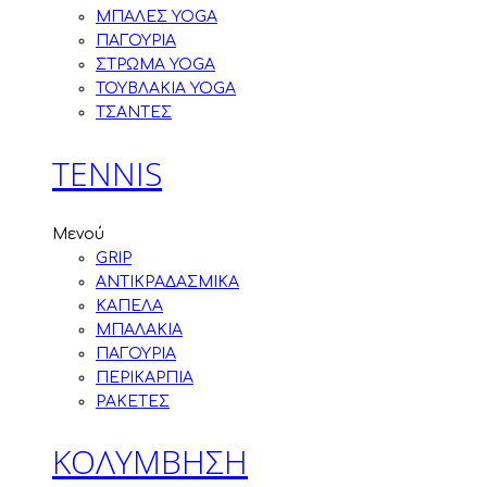
ΜΠΑΛΕΣ YOGA
ΠΑΓΟΥΡΙΑ
ΣΤΡΩΜΑ YOGA
ΤΟΥΒΛΑΚΙΑ YOGA
ΤΣΑΝΤΕΣ
TENNIS
Μενού
GRIP
ΑΝΤΙΚΡΑΔΑΣΜΙΚΑ
ΚΑΠΕΛΑ
ΜΠΑΛΑΚΙΑ
ΠΑΓΟΥΡΙΑ
ΠΕΡΙΚΑΡΠΙΑ
ΡΑΚΕΤΕΣ
ΚΟΛΥΜΒΗΣΗ