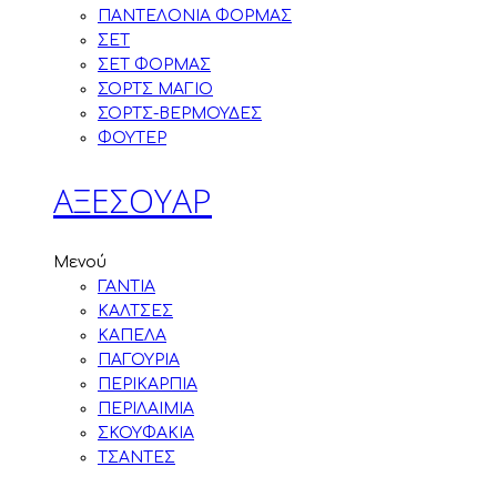
ΠΑΝΤΕΛΟΝΙΑ ΦΟΡΜΑΣ
ΣΕΤ
ΣΕΤ ΦΟΡΜΑΣ
ΣΟΡΤΣ ΜΑΓΙΟ
ΣΟΡΤΣ-ΒΕΡΜΟΥΔΕΣ
ΦΟΥΤΕΡ
ΑΞΕΣΟΥΑΡ
Μενού
ΓΑΝΤΙΑ
ΚΑΛΤΣΕΣ
ΚΑΠΕΛΑ
ΠΑΓΟΥΡΙΑ
ΠΕΡΙΚΑΡΠΙΑ
ΠΕΡΙΛΑΙΜΙΑ
ΣΚΟΥΦΑΚΙΑ
ΤΣΑΝΤΕΣ