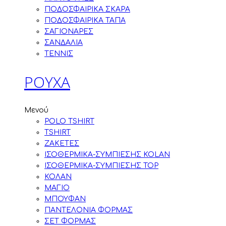
ΠΟΔΟΣΦΑΙΡΙΚΑ ΣΚΑΡΑ
ΠΟΔΟΣΦΑΙΡΙΚΑ ΤΑΠΑ
ΣΑΓΙΟΝΑΡΕΣ
ΣΑΝΔΑΛΙΑ
ΤΕΝΝΙΣ
ΡΟΥΧΑ
Μενού
POLO TSHIRT
TSHIRT
ΖΑΚΕΤΕΣ
ΙΣΟΘΕΡΜΙΚΑ-ΣΥΜΠΙΕΣΗΣ KOLAN
ΙΣΟΘΕΡΜΙΚΑ-ΣΥΜΠΙΕΣΗΣ TOP
ΚΟΛΑΝ
ΜΑΓΙΟ
ΜΠΟΥΦΑΝ
ΠΑΝΤΕΛΟΝΙΑ ΦΟΡΜΑΣ
ΣΕΤ ΦΟΡΜΑΣ