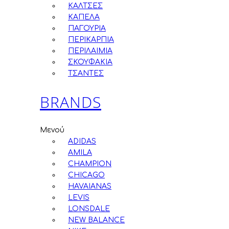
ΚΑΛΤΣΕΣ
ΚΑΠΕΛΑ
ΠΑΓΟΥΡΙΑ
ΠΕΡΙΚΑΡΠΙΑ
ΠΕΡΙΛΑΙΜΙΑ
ΣΚΟΥΦΑΚΙΑ
ΤΣΑΝΤΕΣ
BRANDS
Μενού
ADIDAS
AMILA
CHAMPION
CHICAGO
HAVAIANAS
LEVIS
LONSDALE
NEW BALANCE