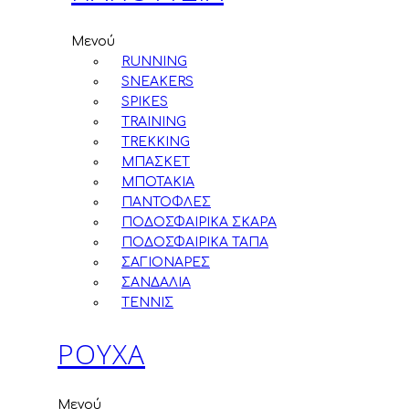
Μενού
RUNNING
SNEAKERS
SPIKES
TRAINING
TREKKING
ΜΠΑΣΚΕΤ
ΜΠΟΤΑΚΙΑ
ΠΑΝΤΟΦΛΕΣ
ΠΟΔΟΣΦΑΙΡΙΚΑ ΣΚΑΡΑ
ΠΟΔΟΣΦΑΙΡΙΚΑ ΤΑΠΑ
ΣΑΓΙΟΝΑΡΕΣ
ΣΑΝΔΑΛΙΑ
ΤΕΝΝΙΣ
ΡΟΥΧΑ
Μενού