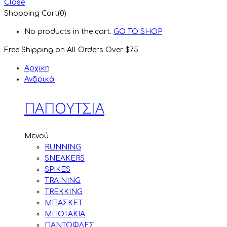
Close
Shopping Cart(0)
No products in the cart.
GO TO SHOP
Free Shipping on All
Orders Over $75
Αρχικη
Ανδρικά
ΠΑΠΟΥΤΣΙΑ
Μενού
RUNNING
SNEAKERS
SPIKES
TRAINING
TREKKING
ΜΠΑΣΚΕΤ
ΜΠΟΤΑΚΙΑ
ΠΑΝΤΟΦΛΕΣ