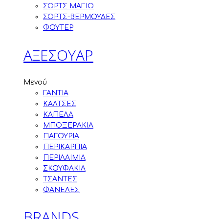
ΣΟΡΤΣ ΜΑΓΙΟ
ΣΟΡΤΣ-ΒΕΡΜΟΥΔΕΣ
ΦΟΥΤΕΡ
ΑΞΕΣΟΥΑΡ
Μενού
ΓΑΝΤΙΑ
ΚΑΛΤΣΕΣ
ΚΑΠΕΛΑ
ΜΠΟΞΕΡΑΚΙΑ
ΠΑΓΟΥΡΙΑ
ΠΕΡΙΚΑΡΠΙΑ
ΠΕΡΙΛΑΙΜΙΑ
ΣΚΟΥΦΑΚΙΑ
ΤΣΑΝΤΕΣ
ΦΑΝΕΛΕΣ
BRANDS