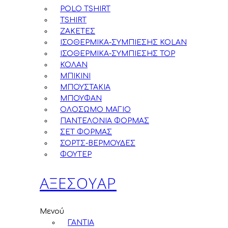
POLO TSHIRT
TSHIRT
ΖΑΚΕΤΕΣ
ΙΣΟΘΕΡΜΙΚΑ-ΣΥΜΠΙΕΣΗΣ KOLAN
ΙΣΟΘΕΡΜΙΚΑ-ΣΥΜΠΙΕΣΗΣ TOP
ΚΟΛΑΝ
ΜΠΙΚΙΝΙ
ΜΠΟΥΣΤΑΚΙΑ
ΜΠΟΥΦΑΝ
ΟΛΟΣΩΜΟ ΜΑΓΙΟ
ΠΑΝΤΕΛΟΝΙΑ ΦΟΡΜΑΣ
ΣΕΤ ΦΟΡΜΑΣ
ΣΟΡΤΣ-ΒΕΡΜΟΥΔΕΣ
ΦΟΥΤΕΡ
ΑΞΕΣΟΥΑΡ
Μενού
ΓΑΝΤΙΑ