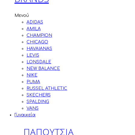
Μενού
ADIDAS
AMILA
CHAMPION
CHICAGO
HAVAIANAS
LEVIS
LONSDALE
NEW BALANCE
NIKE
PUMA
RUSSEL ATHLETIC
SKECHERS
SPALDING
VANS
Γυναικεία
ΠΑΠΟΥΤΣΙΑ