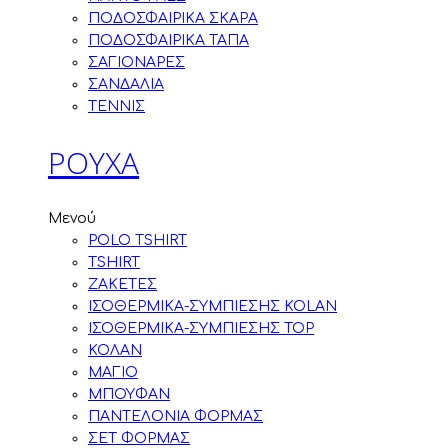
ΠΟΔΟΣΦΑΙΡΙΚΑ ΣΚΑΡΑ
ΠΟΔΟΣΦΑΙΡΙΚΑ ΤΑΠΑ
ΣΑΓΙΟΝΑΡΕΣ
ΣΑΝΔΑΛΙΑ
ΤΕΝΝΙΣ
ΡΟΥΧΑ
Μενού
POLO TSHIRT
TSHIRT
ΖΑΚΕΤΕΣ
ΙΣΟΘΕΡΜΙΚΑ-ΣΥΜΠΙΕΣΗΣ KOLAN
ΙΣΟΘΕΡΜΙΚΑ-ΣΥΜΠΙΕΣΗΣ TOP
ΚΟΛΑΝ
ΜΑΓΙΟ
ΜΠΟΥΦΑΝ
ΠΑΝΤΕΛΟΝΙΑ ΦΟΡΜΑΣ
ΣΕΤ ΦΟΡΜΑΣ