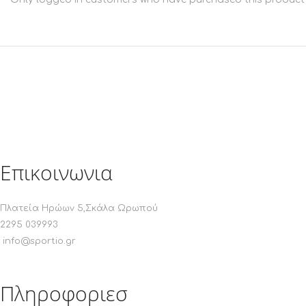
Επικοινωνια
Πλατεία Ηρώων 5,Σκάλα Ωρωπού
2295 039993
info@sportio.gr
Πληροφοριεσ