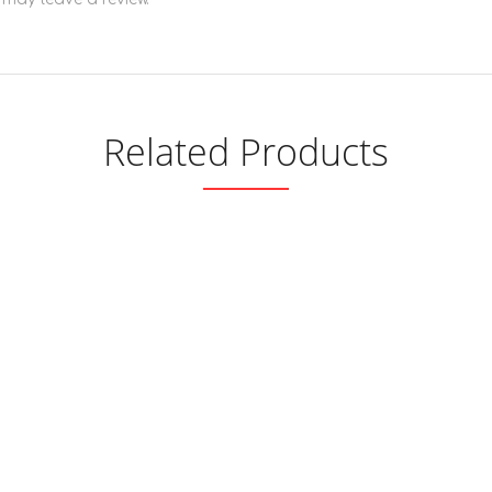
Related Products