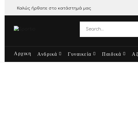
Καλώς ήρθατε στο κατάστημά μας
Αρχικη
Ανδρικά
Γυναικεία
Παιδικά
Αξ